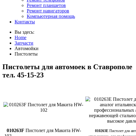
Ремонт планшетов
Ремонт навигаторов
Компьютерная помощь
Контакты
Вы здесь:
Home
Запчасти
Автомойки
Пистолеты
Пистолеты для автомоек в Ставрополе
тел. 45-15-23
010263F
Пистолет для Макита HW-
010263E
Пистолет для авт
102