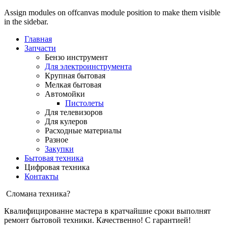
Assign modules on offcanvas module position to make them visible
in the sidebar.
Главная
Запчасти
Бензо инструмент
Для электроинструмента
Крупная бытовая
Мелкая бытовая
Автомойки
Пистолеты
Для телевизоров
Для кулеров
Расходные материалы
Разное
Закупки
Бытовая техника
Цифровая техника
Контакты
Сломана техника?
Квалифицированне мастера в кратчайшие сроки выполнят
ремонт бытовой техники. Качественно! С гарантией!