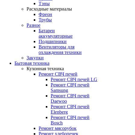
Тэны
Расходные материалы
Фреон
Трубы
Разное
Батареи
аккумуляторные
Подшипники
Вентиляторы для
охлаждения техники
Закупки
Бытовая техника
Кухонная техника
Ремонт СВЧ печей
Ремонт СВЧ печей LG
Ремонт СВЧ печей
Samsung
Ремонт СВЧ печей
Daewoo
Ремонт СВЧ печей
Elenberg
Ремонт СВЧ печей
Bosch
Ремонт мясорубок
Ремонт хлебопечек