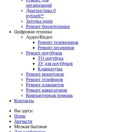
организаций
Диагностика 0
рублей!*
Заточка цепи
Ремонт бензотехники
Цифровая техника
Аудио/Видео
Ремонт телевизоров
Ремонт ресиверов
Ремонт ноутбуков
ТО ноутбука
ЗУ для ноутбуков
Клавиатуры
Ремонт мониторов
Ремонт телефонов
Ремонт планшетов
Ремонт навигаторов
Компьютерная помощь
Контакты
Вы здесь:
Home
Запчасти
Мелкая бытовая
Для хлебопечек