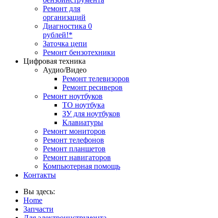
Ремонт для
организаций
Диагностика 0
рублей!*
Заточка цепи
Ремонт бензотехники
Цифровая техника
Аудио/Видео
Ремонт телевизоров
Ремонт ресиверов
Ремонт ноутбуков
ТО ноутбука
ЗУ для ноутбуков
Клавиатуры
Ремонт мониторов
Ремонт телефонов
Ремонт планшетов
Ремонт навигаторов
Компьютерная помощь
Контакты
Вы здесь:
Home
Запчасти
Для электроинструмента