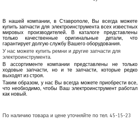
В нашей компании, в Ставрополе, Вы всегда можете
купить запчасти для электроинструмента всех известных
мировых производителей. В каталоге представлены
только качественные оригинальные детали, что
гарантирует долгую службу Вашего оборудования.
У нас можете купить ремни и другие запчасти для
электроинструмента.
В ассортименте компании представлены не только
ходовые запчасти, но и те запчасти, которые редко
выходят из строя.
Таким образом, у нас Вы всегда можете приобрести все,
что необходимо, чтобы Ваш электроинструмент работал
как новый.
По наличию товара и цене уточняйте по тел. 45-15-23
Наши партнеры:
СтавКомпСервис
,
ЗипДом