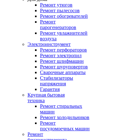
Ремонт утюгов
Ремонт пылесосов
Ремонт обогревателей
Ремонт
парогенераторов
Ремонт увлажнителей
воздуха
Электроинструмент
Ремонт перфораторов
Ремонт электропил
Ремонт шлифмашин
Ремонт шуруповертов
Сварочные аппараты
Стабилизаторы
напряжения
Гарантия
Крупная бытовая
техника
Ремонт стиральных
машин
Ремонт холодильников
Ремонт
посудомоечных машин
Ремонт
бензоинструмента